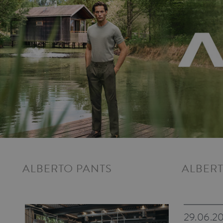
ALBERTO PANTS
ALBER
29.06.2