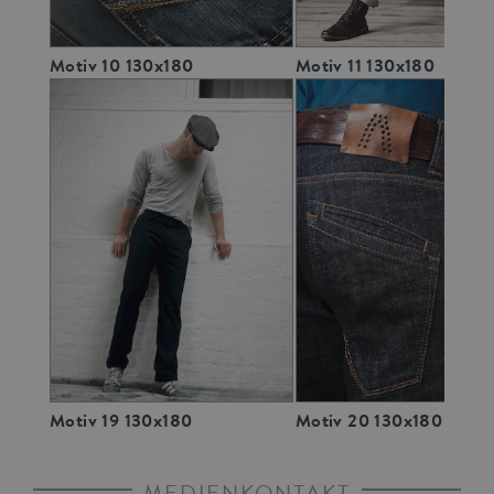
Motiv 10 130x180
Motiv 11 130x180
Motiv 19 130x180
Motiv 20 130x180
MEDIENKONTAKT