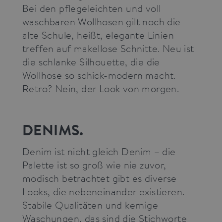
Bei den pflegeleichten und voll
waschbaren Wollhosen gilt noch die
alte Schule, heißt, elegante Linien
treffen auf makellose Schnitte. Neu ist
die schlanke Silhouette, die die
Wollhose so schick-modern macht.
Retro? Nein, der Look von morgen.
DENIMS.
Denim ist nicht gleich Denim – die
Palette ist so groß wie nie zuvor,
modisch betrachtet gibt es diverse
Looks, die nebeneinander existieren.
Stabile Qualitäten und kernige
Waschungen, das sind die Stichworte