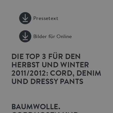
Pressetext
Bilder für Online
DIE TOP 3 FÜR DEN
HERBST UND WINTER
2011/2012: CORD, DENIM
UND DRESSY PANTS
BAUMWOLLE.