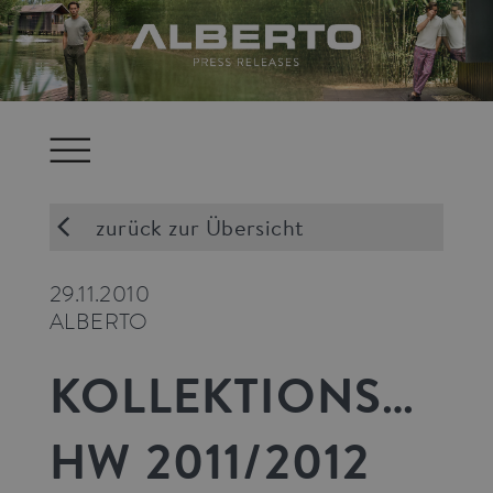
zurück zur Übersicht
29.11.2010
ALBERTO
KOLLEKTIONSBERICHT
HW 2011/2012