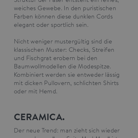
weiches Gewebe. In den puristischen
Farben können diese dunklen Cords
elegant oder sportlich sein.
Nicht weniger mustergültig sind die
klassischen Muster: Checks, Streifen
und Fischgrat erobern bei den
Baumwollmodellen die Modespitze.
Kombiniert werden sie entweder lässig
mit dicken Pullovern, schlichten Shirts
oder mit Hemd.
CERAMICA.
Der neue Trend: man zieht sich wieder