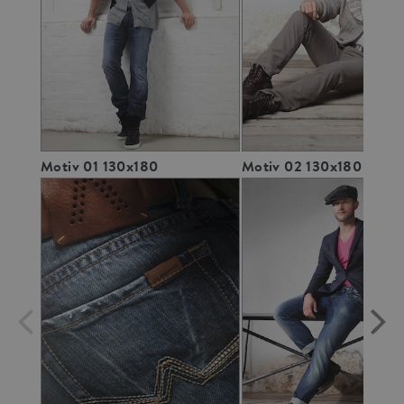
Motiv 01 130x180
Motiv 02 130x180