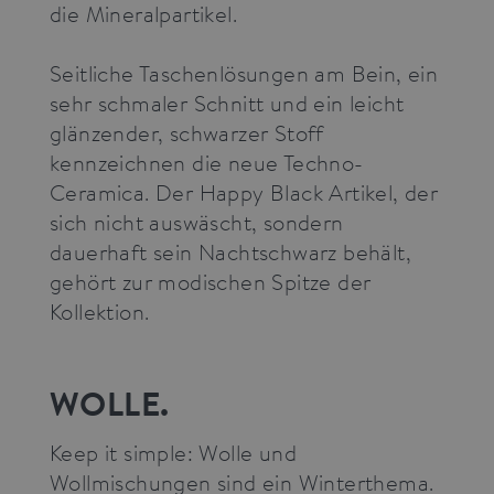
die Mineralpartikel.
Seitliche Taschenlösungen am Bein, ein
sehr schmaler Schnitt und ein leicht
glänzender, schwarzer Stoff
kennzeichnen die neue Techno-
Ceramica. Der Happy Black Artikel, der
sich nicht auswäscht, sondern
dauerhaft sein Nachtschwarz behält,
gehört zur modischen Spitze der
Kollektion.
WOLLE.
Keep it simple: Wolle und
Wollmischungen sind ein Winterthema.