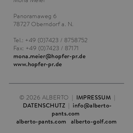
Panoramaweg 6
78727 Oberndorf a. N.
Tel.: +49 (0)7423 / 8758752
Fax: +49 (0)7423 / 87171
mona.meier@hopfer-pr.de
www.hopfer-pr.de
© 2026 ALBERTO
|
IMPRESSUM
|
DATENSCHUTZ
|
info@alberto-
pants.com
alberto-pants.com
alberto-golf.com