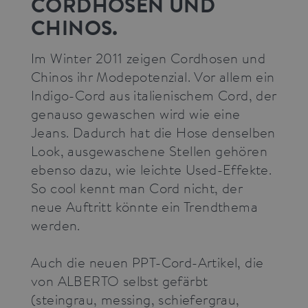
CORDHOSEN UND
CHINOS.
Im Winter 2011 zeigen Cordhosen und
Chinos ihr Modepotenzial. Vor allem ein
Indigo-Cord aus italienischem Cord, der
genauso gewaschen wird wie eine
Jeans. Dadurch hat die Hose denselben
Look, ausgewaschene Stellen gehören
ebenso dazu, wie leichte Used-Effekte.
So cool kennt man Cord nicht, der
neue Auftritt könnte ein Trendthema
werden.
Auch die neuen PPT-Cord-Artikel, die
von ALBERTO selbst gefärbt
(steingrau, messing, schiefergrau,