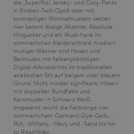
die ‚Superfits’. Jersey- und Cosy-Pants
in Broken-Twill-Optik oder mit
kontrastigen Minimalmustern setzen
hier betont lässige Akzente. Absolute
Hingucker und ein Must-have im
sommerlichen Kleiderschrank modisch
mutiger Männer sind Hosen und
Bermudas mit farbenprächtigen
Digital-Alloverprints im traditionellen
asiatischen Stil auf beigem oder blauem
Grund. Nicht minder signifikant: Hosen
mit doppelter Bundfalte und
Karomuster in Schwarz-Weiß.
Insgesamt reicht die Farbrange von
sommerlichem Garment-Dye-Gelb, -
Rot, -Military, -Navy und -Sand bis hin
zu Rauchblau.