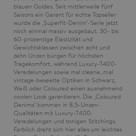
blauen Goldes. Seit mittlerweile fünf
Saisons ein Garant für echte Topseller
wurde die ‚Superfit-Denim’-Serie jetzt
noch einmal massiv ausgebaut. 30- bis
60-prozentige Elastizität und
Gewichtsklassen zwischen acht und
zehn Unzen bürgen für höchsten
Tragekomfort, während Luxury-T400-
Veredelungen sowie mal cleane, mal
vintage-beseelte Optiken in Schwarz,
Weiß oder Coloured einen ausnehmend
coolen Look garantieren. Die ‚Coloured
Denims’ kommen in 8,5-Unzen-
Qualitäten mit Luxury-T400-
Veredelungen und tonigen Stitchings.
Farblich dreht sich hier alles um leichtes