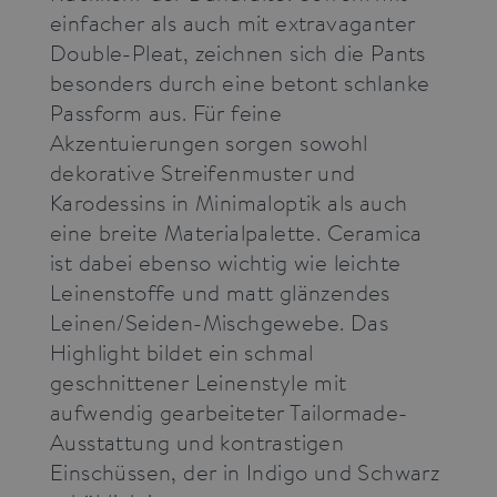
einfacher als auch mit extravaganter
Double-Pleat, zeichnen sich die Pants
besonders durch eine betont schlanke
Passform aus. Für feine
Akzentuierungen sorgen sowohl
dekorative Streifenmuster und
Karodessins in Minimaloptik als auch
eine breite Materialpalette. Ceramica
ist dabei ebenso wichtig wie leichte
Leinenstoffe und matt glänzendes
Leinen/Seiden-Mischgewebe. Das
Highlight bildet ein schmal
geschnittener Leinenstyle mit
aufwendig gearbeiteter Tailormade-
Ausstattung und kontrastigen
Einschüssen, der in Indigo und Schwarz