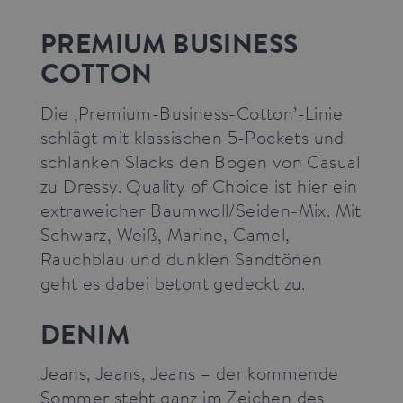
PREMIUM BUSINESS
COTTON
Die ‚Premium-Business-Cotton’-Linie
schlägt mit klassischen 5-Pockets und
schlanken Slacks den Bogen von Casual
zu Dressy. Quality of Choice ist hier ein
extraweicher Baumwoll/Seiden-Mix. Mit
Schwarz, Weiß, Marine, Camel,
Rauchblau und dunklen Sandtönen
geht es dabei betont gedeckt zu.
DENIM
Jeans, Jeans, Jeans – der kommende
Sommer steht ganz im Zeichen des