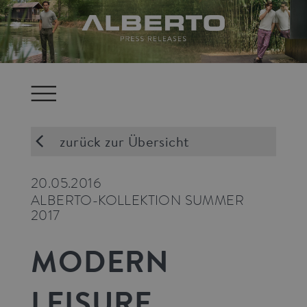
zurück zur Übersicht
20.05.2016
ALBERTO-KOLLEKTION SUMMER
2017
MODERN
LEISURE