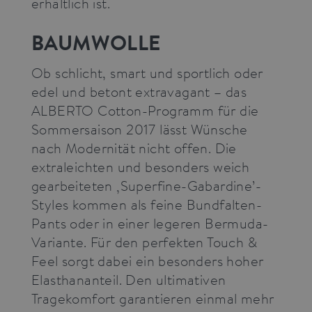
erhältlich ist.
BAUMWOLLE
Ob schlicht, smart und sportlich oder
edel und betont extravagant – das
ALBERTO Cotton-Programm für die
Sommersaison 2017 lässt Wünsche
nach Modernität nicht offen. Die
extraleichten und besonders weich
gearbeiteten ‚Superfine-Gabardine’-
Styles kommen als feine Bundfalten-
Pants oder in einer legeren Bermuda-
Variante. Für den perfekten Touch &
Feel sorgt dabei ein besonders hoher
Elasthananteil. Den ultimativen
Tragekomfort garantieren einmal mehr