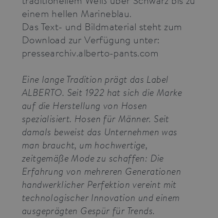
domain
einem hellen Marineblau.
setting the
cookie.
Das Text- und Bildmaterial steht zum
Download zur Verfügung unter:
pressearchiv.alberto-pants.com
Eine lange Tradition prägt das Label
ALBERTO. Seit 1922 hat sich die Marke
auf die Herstellung von Hosen
spezialisiert. Hosen für Männer. Seit
damals beweist das Unternehmen was
man braucht, um hochwertige,
zeitgemäße Mode zu schaffen: Die
Erfahrung von mehreren Generationen
handwerklicher Perfektion vereint mit
technologischer Innovation und einem
ausgeprägten Gespür für Trends.