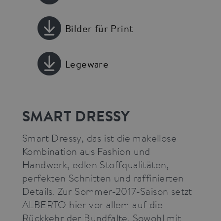
Bilder für Print
Legeware
SMART DRESSY
Smart Dressy, das ist die makellose
Kombination aus Fashion und
Handwerk, edlen Stoffqualitäten,
perfekten Schnitten und raffinierten
Details. Zur Sommer-2017-Saison setzt
ALBERTO hier vor allem auf die
Rückkehr der Bundfalte. Sowohl mit