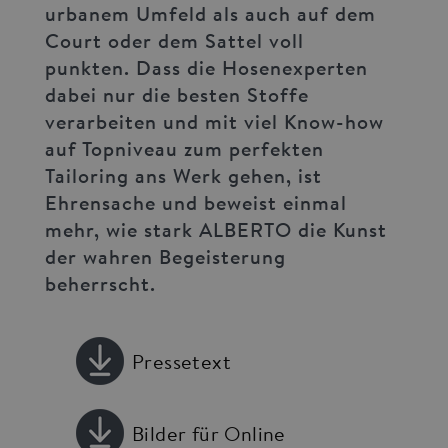
urbanem Umfeld als auch auf dem
Court oder dem Sattel voll
punkten. Dass die Hosenexperten
dabei nur die besten Stoffe
verarbeiten und mit viel Know-how
auf Topniveau zum perfekten
Tailoring ans Werk gehen, ist
Ehrensache und beweist einmal
mehr, wie stark ALBERTO die Kunst
der wahren Begeisterung
beherrscht.
Pressetext
Bilder für Online