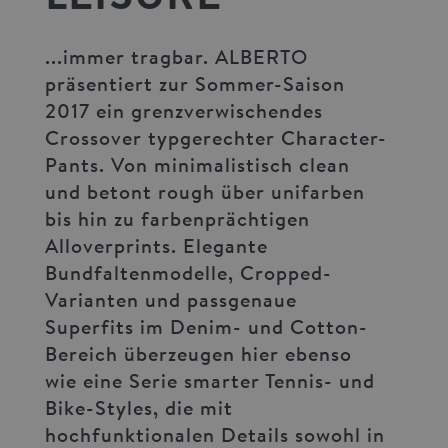
...immer tragbar. ALBERTO
präsentiert zur Sommer-Saison
2017 ein grenzverwischendes
Crossover typgerechter Character-
Pants. Von minimalistisch clean
und betont rough über unifarben
bis hin zu farbenprächtigen
Alloverprints. Elegante
Bundfaltenmodelle, Cropped-
Varianten und passgenaue
Superfits im Denim- und Cotton-
Bereich überzeugen hier ebenso
wie eine Serie smarter Tennis- und
Bike-Styles, die mit
hochfunktionalen Details sowohl in