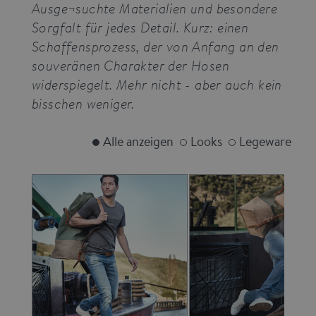
Ausge¬suchte Materialien und besondere
Sorgfalt für jedes Detail. Kurz: einen
Schaffensprozess, der von Anfang an den
souveränen Charakter der Hosen
widerspiegelt. Mehr nicht - aber auch kein
bisschen weniger.
Alle anzeigen
Looks
Legeware