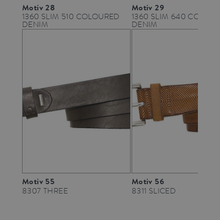
Motiv 28
Motiv 29
1360 SLIM 510 COLOURED
1360 SLIM 640 COLOU
DENIM
DENIM
Motiv 55
Motiv 56
8307 THREE
8311 SLICED